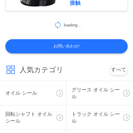
接触
PRIVACY
loading...
POLICY
お問い合わせ!
人気カテゴリ
すべて
グリース オイル シー
オイル シール
ル
回転シャフト オイル
トラック オイル シー
シール
ル