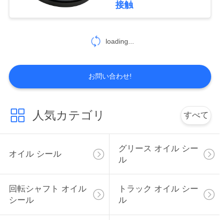
接触
PRIVACY
loading...
POLICY
お問い合わせ!
人気カテゴリ
すべて
グリース オイル シー
オイル シール
ル
回転シャフト オイル
トラック オイル シー
シール
ル