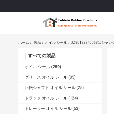
ホーム
製品
オイル シール
DZ90129340063はシ
すべての製品
オイル シール
(259)
グリース オイル シール
(85)
回転シャフト オイル シール
(25)
トラック オイル シール
(124)
トレーラー オイル シール
(63)