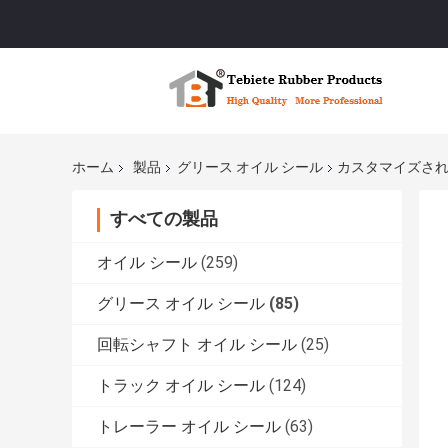
ホーム
製品
グリース オイル シール
カスタマイズされる1
すべての製品
オイル シール
(259)
グリース オイル シール
(85)
回転シャフト オイル シール
(25)
トラック オイル シール
(124)
トレーラー オイル シール
(63)