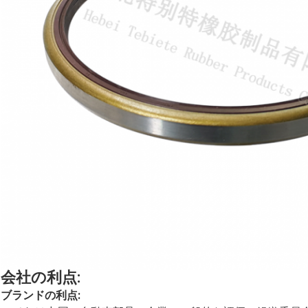
会社の利点:
ブランドの利点: