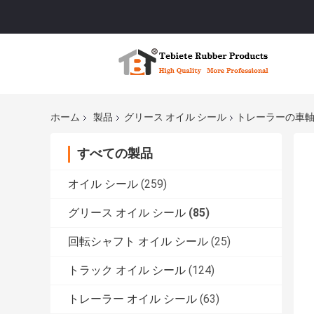
ホーム
製品
グリース オイル シール
トレーラーの車軸オイ
すべての製品
オイル シール
(259)
グリース オイル シール
(85)
回転シャフト オイル シール
(25)
トラック オイル シール
(124)
トレーラー オイル シール
(63)