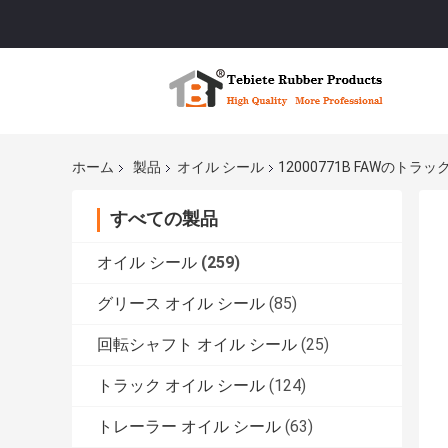
ホーム
製品
オイル シール
12000771B FAWのト
すべての製品
オイル シール
(259)
グリース オイル シール
(85)
回転シャフト オイル シール
(25)
トラック オイル シール
(124)
トレーラー オイル シール
(63)