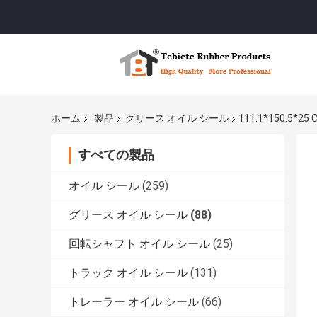
ホーム
製品
グリース オイル シール
111.1*150.5
すべての製品
オイル シール
(259)
グリース オイル シール
(88)
回転シャフト オイル シール
(25)
トラック オイル シール
(131)
トレーラー オイル シール
(66)