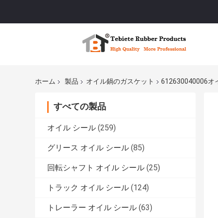
ホーム
製品
オイル鍋のガスケット
612630040
すべての製品
オイル シール
(259)
グリース オイル シール
(85)
回転シャフト オイル シール
(25)
トラック オイル シール
(124)
トレーラー オイル シール
(63)