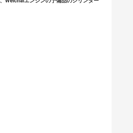
ト、Weichaiエンジンの予備品のシリンダー